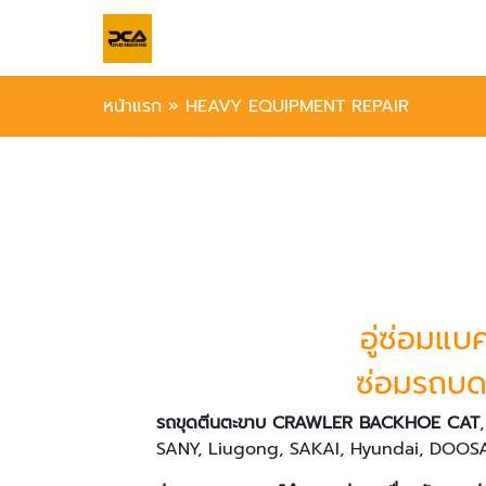
หน้าแรก
»
HEAVY EQUIPMENT REPAIR
อู่ซ่อมแบ
ซ่อมรถบ
รถขุดตีนตะขาบ CRAWLER BACKHOE CAT
SANY, Liugong, SAKAI, Hyundai, DOO