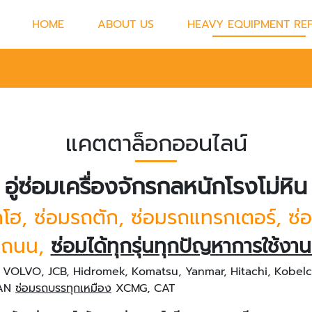
HOME
ABOUT US
HEAVY EQUIPMENT REP
แคตตาล็อกออนไลน์
อู่ซ่อมเครื่องจักรกลหนักโรงโม่หิน
คโฮ, ซ่อมรถตัก, ซ่อมรถแทรกเตอร์, ซ
ดถนน,
ซ่อมได้ทุกรุ่นทุกปัญหาการใช้งาน
, VOLVO, JCB, Hidromek, Komatsu, Yanmar, Hitachi, Kobel
SAN
ซ่อมรถบรรทุกเหมือง
XCMG, CAT