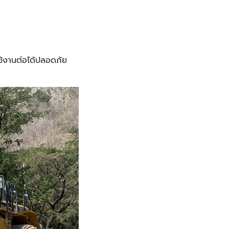
ใช้งานต่อได้ปลอดภัย