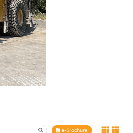
e-Brochure