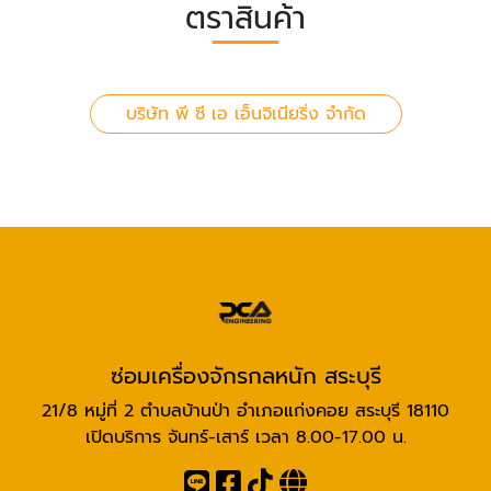
ตราสินค้า
บริษัท พี ซี เอ เอ็นจิเนียริ่ง จำกัด
ซ่อมเครื่องจักรกลหนัก สระบุรี
21/8 หมู่ที่ 2 ตำบลบ้านป่า อำเภอแก่งคอย สระบุรี 18110
เปิดบริการ จันทร์-เสาร์ เวลา 8.00-17.00 น.