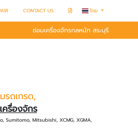
AIR
CONTACT US
ไทย
ซ่อมเครื่องจักรกลหนัก สระบุรี
่อมรถเกรด,
เครื่องจักร
co, Sumitomo, Mitsubishi, XCMG, XGMA,